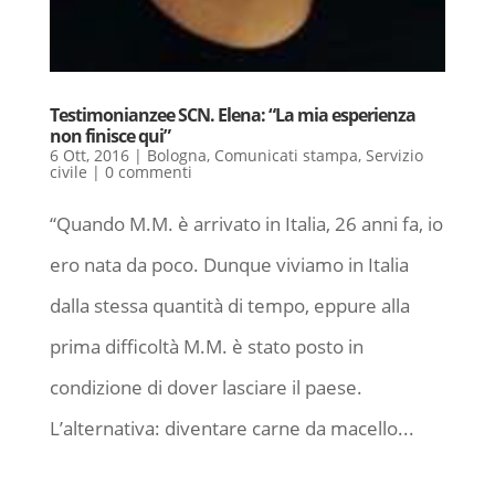
Testimonianzee SCN. Elena: “La mia esperienza
non finisce qui”
6 Ott, 2016
|
Bologna
,
Comunicati stampa
,
Servizio
civile
|
0 commenti
“Quando M.M. è arrivato in Italia, 26 anni fa, io
ero nata da poco. Dunque viviamo in Italia
dalla stessa quantità di tempo, eppure alla
prima difficoltà M.M. è stato posto in
condizione di dover lasciare il paese.
L’alternativa: diventare carne da macello...