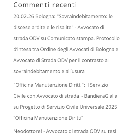
Commenti recenti
20.02.26 Bologna: "Sovraindebitamento: le
discese ardite e le risalite" - Avvocato di
strada ODV
su
Comunicato stampa. Protocollo
d’intesa tra Ordine degli Avvocati di Bologna e
Avvocato di Strada ODV per il contrasto al
sovraindebitamento e all’usura
"Officina Manutenzione Diritti": il Servizio
Civile con Avvocato di strada - BandieraGialla
su
Progetto di Servizio Civile Universale 2025
“Officina Manutenzione Diritti”
Neodottore! - Avvocato di strada ODV
su
tesi