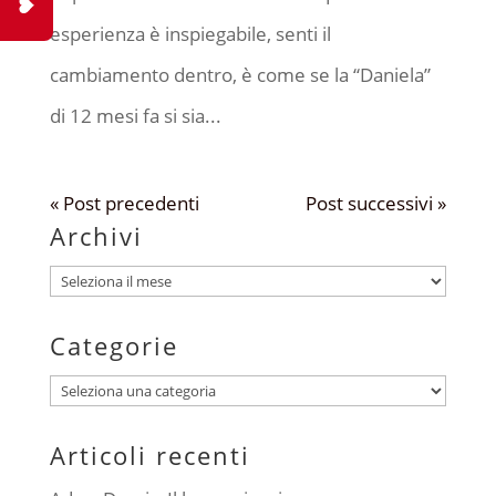
esperienza è inspiegabile, senti il
cambiamento dentro, è come se la “Daniela”
di 12 mesi fa si sia...
« Post precedenti
Post successivi »
Archivi
Archivi
Categorie
Categorie
Articoli recenti