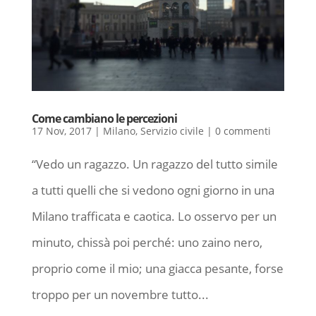
Come cambiano le percezioni
17 Nov, 2017
|
Milano
,
Servizio civile
|
0 commenti
“Vedo un ragazzo. Un ragazzo del tutto simile
a tutti quelli che si vedono ogni giorno in una
Milano trafficata e caotica. Lo osservo per un
minuto, chissà poi perché: uno zaino nero,
proprio come il mio; una giacca pesante, forse
troppo per un novembre tutto...