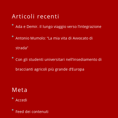
Articoli recenti
Ada e Demir. Il lungo viaggio verso l’integrazione
Antonio Mumolo: “La mia vita di Avvocato di
strada”
Con gli studenti universitari nell’insediamento di
braccianti agricoli più grande d’Europa
Meta
Accedi
Feed dei contenuti