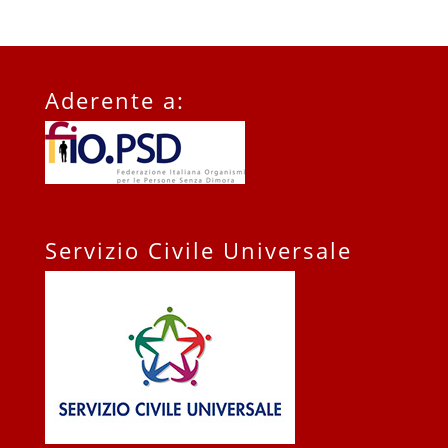
Aderente a:
Servizio Civile Universale