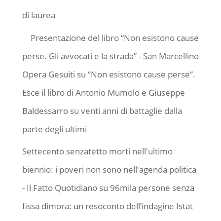
di laurea
Presentazione del libro “Non esistono cause
perse. Gli avvocati e la strada” - San Marcellino
Opera Gesuiti
su
“Non esistono cause perse”.
Esce il libro di Antonio Mumolo e Giuseppe
Baldessarro su venti anni di battaglie dalla
parte degli ultimi
Settecento senzatetto morti nell'ultimo
biennio: i poveri non sono nell'agenda politica
- Il Fatto Quotidiano
su
96mila persone senza
fissa dimora: un resoconto dell’indagine Istat