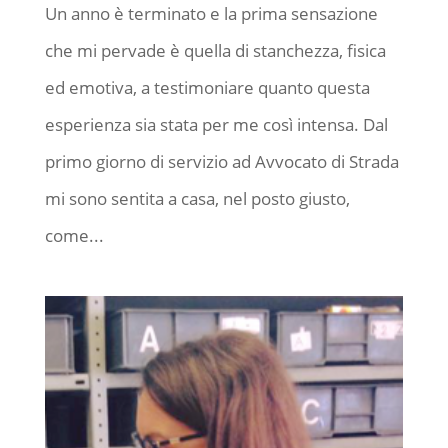
Un anno è terminato e la prima sensazione
che mi pervade è quella di stanchezza, fisica
ed emotiva, a testimoniare quanto questa
esperienza sia stata per me così intensa. Dal
primo giorno di servizio ad Avvocato di Strada
mi sono sentita a casa, nel posto giusto,
come...